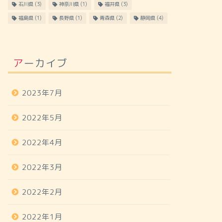
石川県
(3)
神奈川県
(1)
福井県
(3)
福島県
(1)
長野県
(1)
青森県
(2)
静岡県
(4)
アーカイブ
2023年7月
2022年5月
2022年4月
2022年3月
2022年2月
2022年1月