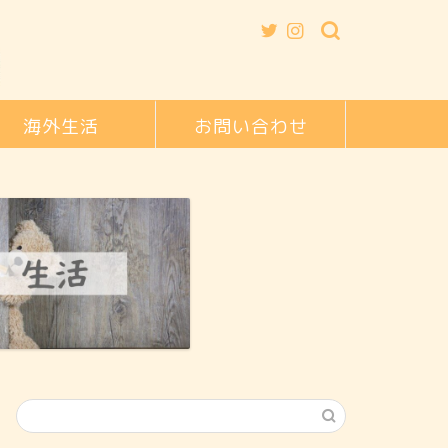
海外生活
お問い合わせ