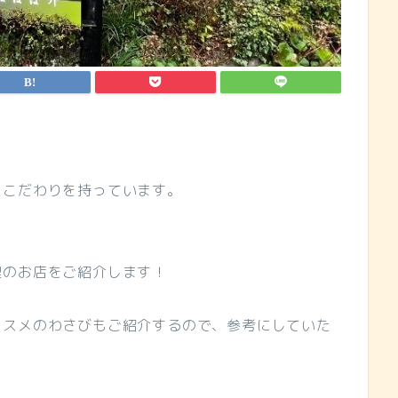
たこだわりを持っています。
理のお店をご紹介します！
ススメのわさびもご紹介するので、参考にしていた