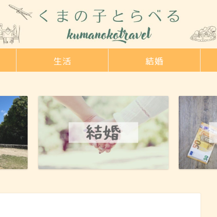
生活
結婚