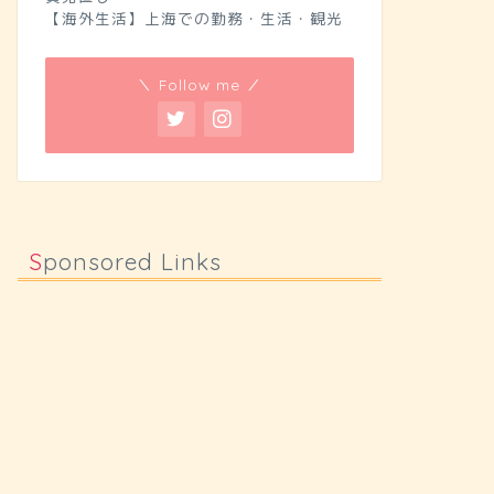
【海外生活】上海での勤務・生活・観光
＼ Follow me ／
Sponsored Links