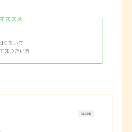
知りたい方
いて知りたい方
CLOSE