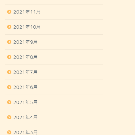
2021年11月
2021年10月
2021年9月
2021年8月
2021年7月
2021年6月
2021年5月
2021年4月
2021年3月