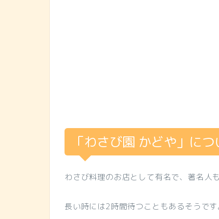
「わさび園 かどや」につ
わさび料理のお店として有名で、著名人
長い時には2時間待つこともあるそうです