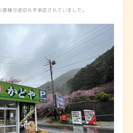
お客様が途切れず来店されていました。