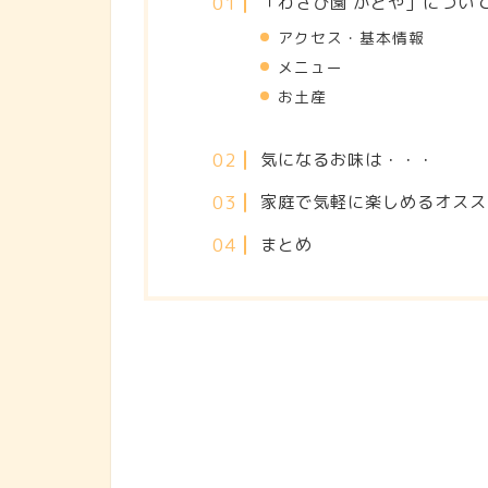
「わさび園 かどや」につい
アクセス・基本情報
メニュー
お土産
気になるお味は・・・
家庭で気軽に楽しめるオスス
まとめ