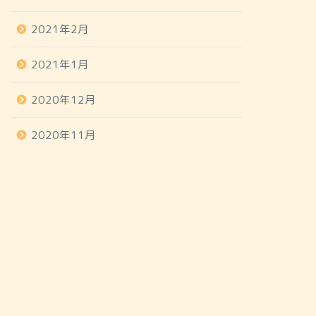
2021年2月
2021年1月
2020年12月
2020年11月