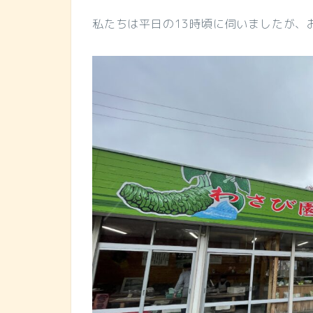
私たちは平日の13時頃に伺いましたが、