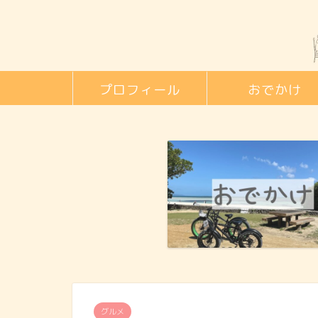
プロフィール
おでかけ
グルメ