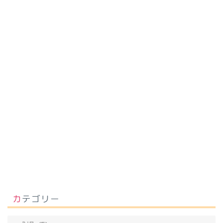
カテゴリー