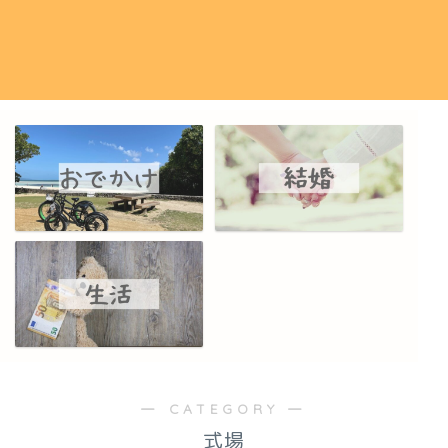
― CATEGORY ―
式場