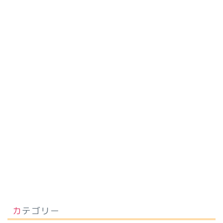
カテゴリー