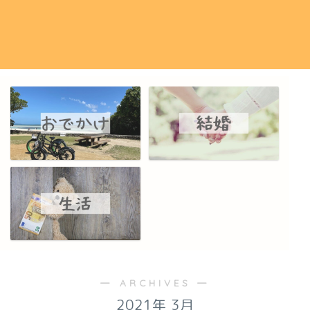
― ARCHIVES ―
2021年 3月