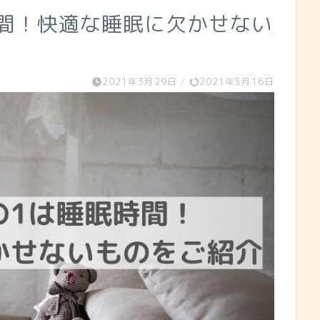
時間！快適な睡眠に欠かせない
2021年3月29日
/
2021年5月16日