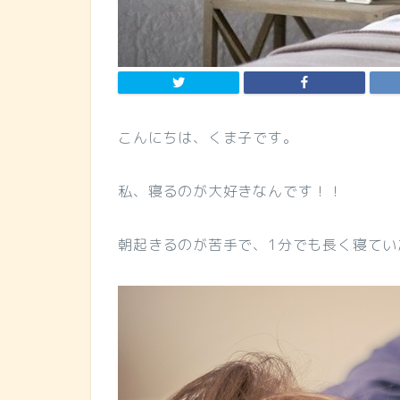
こんにちは、くま子です。
私、寝るのが大好きなんです！！
朝起きるのが苦手で、1分でも長く寝てい