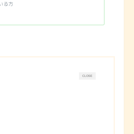
いる方
CLOSE