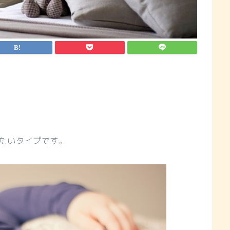
たいタイプです。