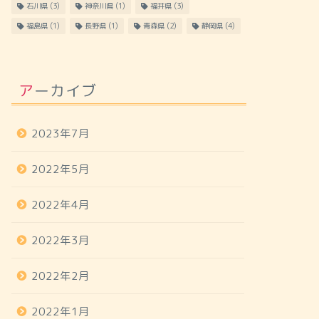
石川県
(3)
神奈川県
(1)
福井県
(3)
福島県
(1)
長野県
(1)
青森県
(2)
静岡県
(4)
アーカイブ
2023年7月
2022年5月
2022年4月
2022年3月
2022年2月
2022年1月