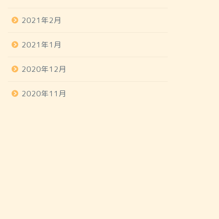
2021年2月
2021年1月
2020年12月
2020年11月