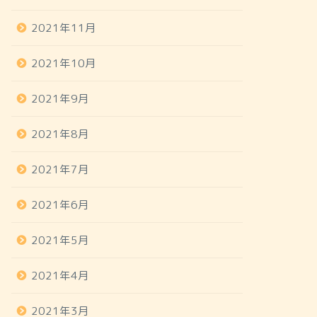
2021年11月
2021年10月
2021年9月
2021年8月
2021年7月
2021年6月
2021年5月
2021年4月
2021年3月