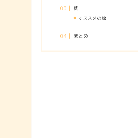
枕
オススメの枕
まとめ