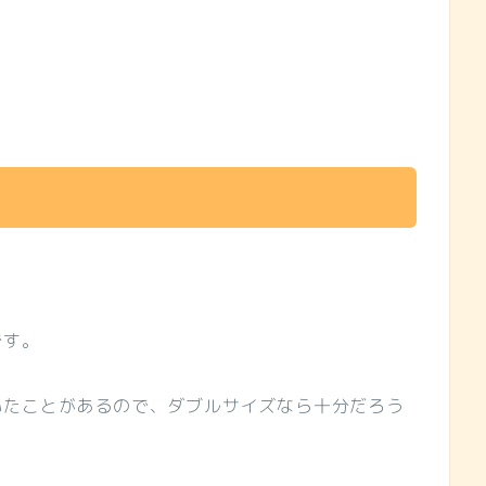
）
です。
いたことがあるので、ダブルサイズなら十分だろう