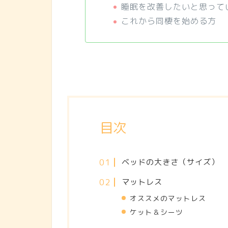
睡眠を改善したいと思って
これから同棲を始める方
目次
ベッドの大きさ（サイズ）
マットレス
オススメのマットレス
ケット＆シーツ