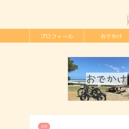
プロフィール
おでかけ
日常