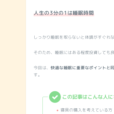
人生の3分の1は睡眠時間
しっかり睡眠を取らないと体調がすぐれ
そのため、睡眠にはある程度投資しても
今回は、
快適な睡眠に重要なポイント
と
す。
寝具の購入を考えている方