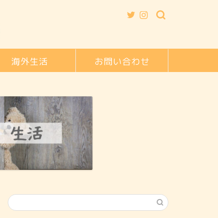
海外生活
お問い合わせ