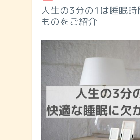
人生の3分の1は睡眠
ものをご紹介