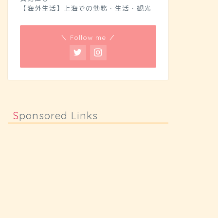
【海外生活】上海での勤務・生活・観光
＼ Follow me ／
Sponsored Links