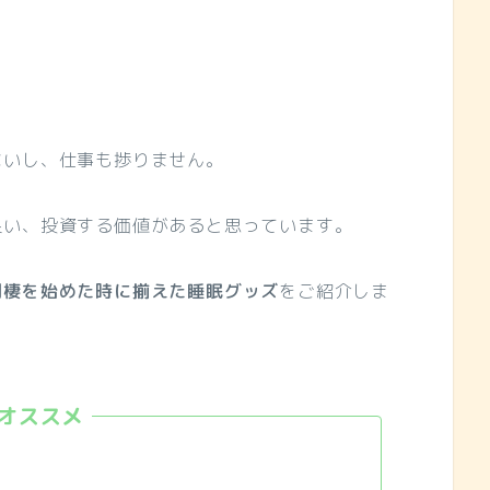
ないし、仕事も捗りません。
良い、投資する価値があると思っています。
同棲を始めた時に揃えた睡眠グッズ
をご紹介しま