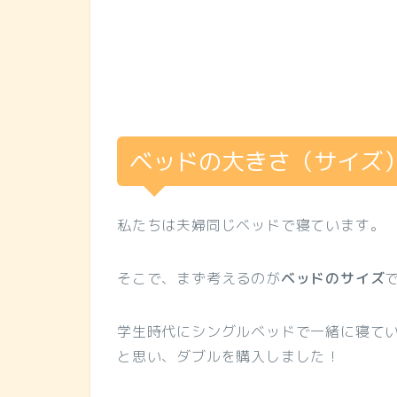
ベッドの大きさ（サイズ
私たちは夫婦同じベッドで寝ています。
そこで、まず考えるのが
ベッドのサイズ
学生時代にシングルベッドで一緒に寝て
と思い、ダブルを購入しました！