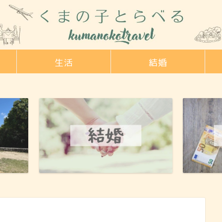
生活
結婚