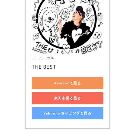
ユニバーサル
THE BEST
Amazonで見る
楽天市場で見る
Yahoo!ショッピングで見る