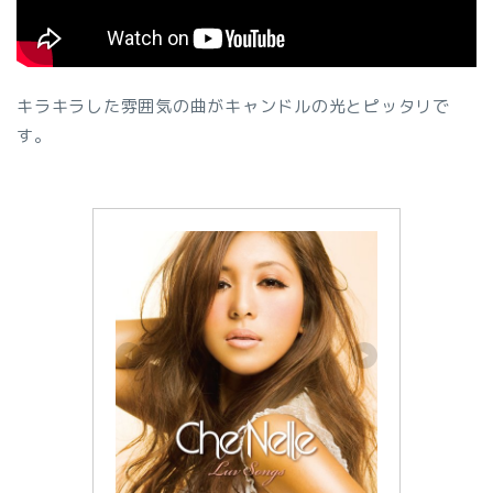
キラキラした雰囲気の曲がキャンドルの光とピッタリで
す。