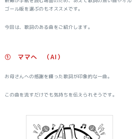
新婦が手紙を読む場面のため、あえて歌詞の無い曲やオル
ゴール版を選ぶのもオススメです。
今回は、歌詞のある曲をご紹介します。
➀ ママへ （AI）
お母さんへの感謝を綴った歌詞が印象的な一曲。
この曲を流すだけでも気持ちを伝えられそうです。