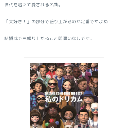
世代を超えて愛される名曲。
「大好き！」の部分で盛り上がるのが定番ですよね！
結婚式でも盛り上がること間違いなしです。