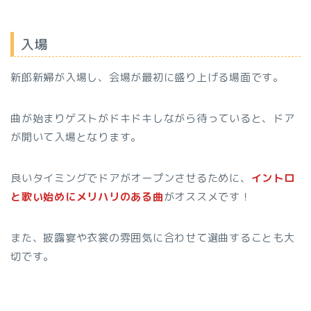
入場
新郎新婦が入場し、会場が最初に盛り上げる場面です。
曲が始まりゲストがドキドキしながら待っていると、ドア
が開いて入場となります。
良いタイミングでドアがオープンさせるために、
イントロ
と歌い始めにメリハリのある曲
がオススメです！
また、披露宴や衣裳の雰囲気に合わせて選曲することも大
切です。