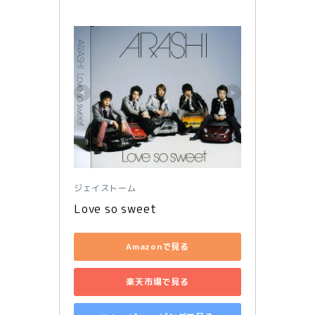
ジェイストーム
Love so sweet
Amazonで見る
楽天市場で見る