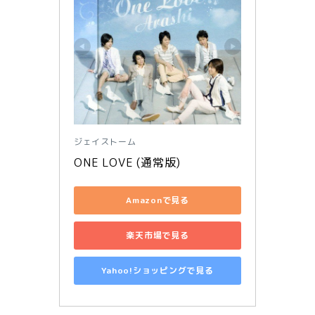
ジェイストーム
ONE LOVE (通常版)
Amazonで見る
楽天市場で見る
Yahoo!ショッピングで見る