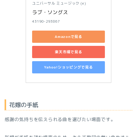
ユニバーサル ミュージック (e)
ラブ・ソングス
43190-293867
Amazonで見る
楽天市場で見る
Yahoo!ショッピングで見る
花嫁の手紙
感謝の気持ちを伝えられる曲を選びたい場面です。