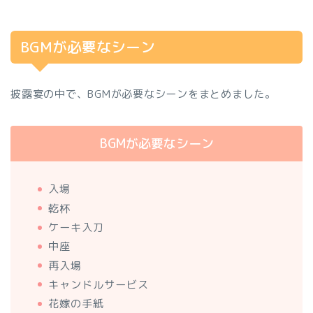
BGMが必要なシーン
披露宴の中で、BGMが必要なシーンをまとめました。
BGMが必要なシーン
入場
乾杯
ケーキ入刀
中座
再入場
キャンドルサービス
花嫁の手紙