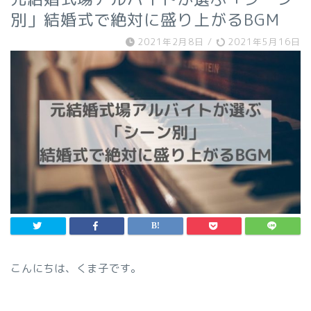
別」結婚式で絶対に盛り上がるBGM
2021年2月8日
/
2021年5月16日
こんにちは、くま子です。