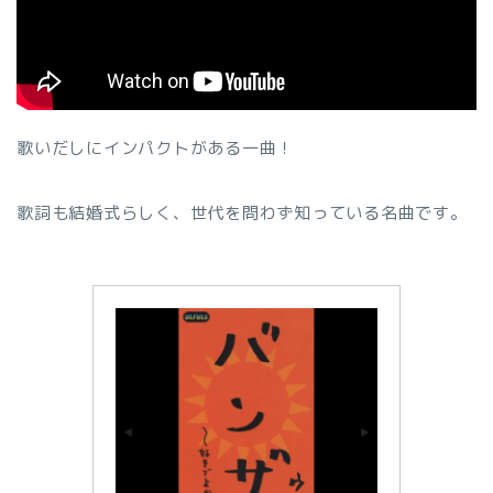
歌いだしにインパクトがある一曲！
歌詞も結婚式らしく、世代を問わず知っている名曲です。