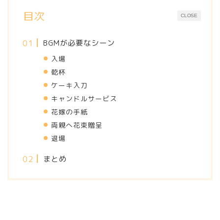
目次
CLOSE
BGMが必要なシーン
入場
乾杯
ケーキ入刀
キャンドルサービス
花嫁の手紙
両親へ花束贈呈
退場
まとめ