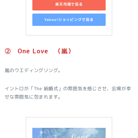
楽天市場で見る
Yahoo!ショッピングで見る
➁ One Love （嵐）
嵐のウエディングソング。
イントロが「The 結婚式」の雰囲気を感じさせ、会場が幸
せな雰囲気に包まれます。