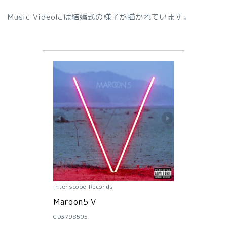
Music Videoには結婚式の様子が描かれています。
Interscope Records
Maroon5 V
CD3798505