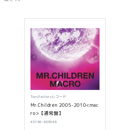
Toysfactoryレコード
Mr.Children 2005-2010<mac
ro>【通常盤】
43190-409546