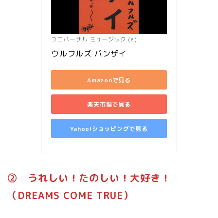
ユニバーサル ミュージック (e)
ウルフルズ バンザイ
Amazonで見る
楽天市場で見る
Yahoo!ショッピングで見る
➁ うれしい！たのしい！大好き！
（DREAMS COME TRUE）