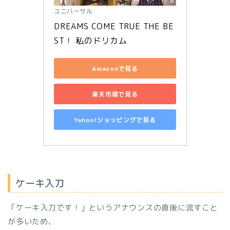
ユニバーサル
DREAMS COME TRUE THE BE
ST！ 私のドリカム
Amazonで見る
楽天市場で見る
Yahoo!ショッピングで見る
ケーキ入刀
「ケーキ入刀です！」というアナウンスの直後に流すこと
が多いため、