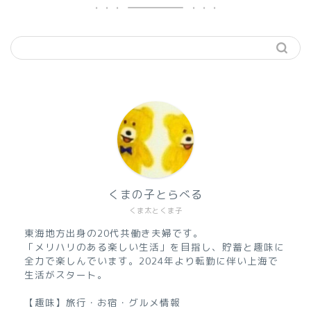
くまの子とらべる
くま太とくま子
東海地方出身の20代共働き夫婦です。
「メリハリのある楽しい生活」を目指し、貯蓄と趣味に
全力で楽しんでいます。2024年より転勤に伴い上海で
生活がスタート。
【趣味】旅行・お宿・グルメ情報