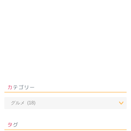
カテゴリー
おでかけ
タグ
結婚